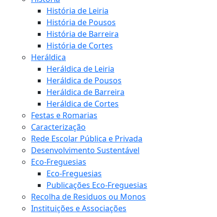
História de Leiria
História de Pousos
História de Barreira
História de Cortes
Heráldica
Heráldica de Leiria
Heráldica de Pousos
Heráldica de Barreira
Heráldica de Cortes
Festas e Romarias
Caracterização
Rede Escolar Pública e Privada
Desenvolvimento Sustentável
Eco-Freguesias
Eco-Freguesias
Publicações Eco-Freguesias
Recolha de Residuos ou Monos
Instituições e Associações