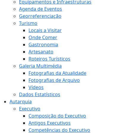
Equipamentos e Infraestruturas
Agenda de Eventos
Georreferenciação
Turismo
Locais a Visitar
Onde Comer
Gastronomia
Artesanato
Roteiros Turísticos
Galeria Multimédia
Fotografias da Atualidade
Fotografias de Arquivo
Vídeos
Dados Estatísticos
Autarquia
Executivo
Composição do Executivo
Antigos Executivos
Competências do Executivo