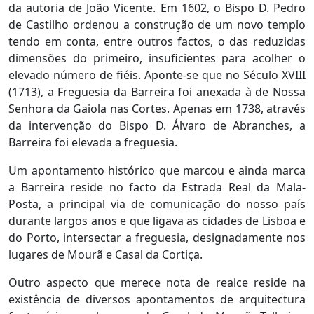
da autoria de João Vicente. Em 1602, o Bispo D. Pedro
de Castilho ordenou a construção de um novo templo
tendo em conta, entre outros factos, o das reduzidas
dimensões do primeiro, insuficientes para acolher o
elevado número de fiéis. Aponte-se que no Século XVIII
(1713), a Freguesia da Barreira foi anexada à de Nossa
Senhora da Gaiola nas Cortes. Apenas em 1738, através
da intervenção do Bispo D. Álvaro de Abranches, a
Barreira foi elevada a freguesia.
Um apontamento histórico que marcou e ainda marca
a Barreira reside no facto da Estrada Real da Mala-
Posta, a principal via de comunicação do nosso país
durante largos anos e que ligava as cidades de Lisboa e
do Porto, intersectar a freguesia, designadamente nos
lugares de Mourã e Casal da Cortiça.
Outro aspecto que merece nota de realce reside na
existência de diversos apontamentos de arquitectura