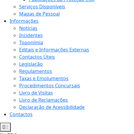
Serviços Disponíveis
Mapas de Pessoal
Informações
Notícias
Incidentes
Toponímia
Editais e Informações Externas
Contactos Úteis
Legislação
Regulamentos
Taxas e Emolumentos
Procedimentos Concursais
Livro de Visitas
Livro de Reclamações
Declaração de Acessibilidade
Contactos