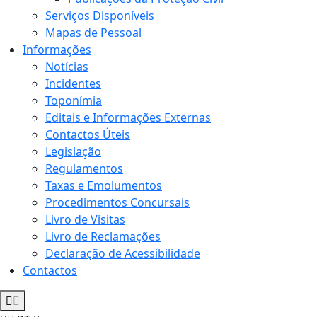
Serviços Disponíveis
Mapas de Pessoal
Informações
Notícias
Incidentes
Toponímia
Editais e Informações Externas
Contactos Úteis
Legislação
Regulamentos
Taxas e Emolumentos
Procedimentos Concursais
Livro de Visitas
Livro de Reclamações
Declaração de Acessibilidade
Contactos