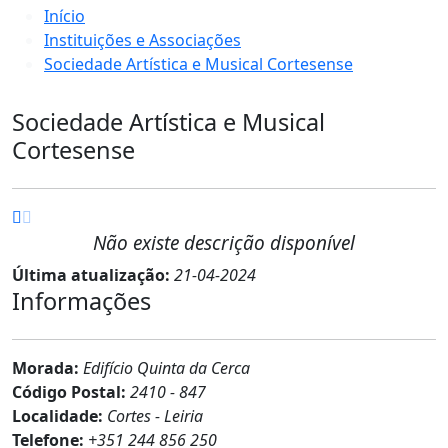
Início
Instituições e Associações
Sociedade Artística e Musical Cortesense
Sociedade Artística e Musical
Cortesense
Não existe descrição disponível
Última atualização:
21-04-2024
Informações
Morada:
Edifício Quinta da Cerca
Código Postal:
2410 - 847
Localidade:
Cortes - Leiria
Telefone:
+351 244 856 250