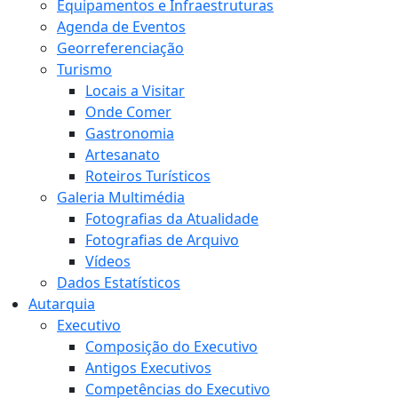
Equipamentos e Infraestruturas
Agenda de Eventos
Georreferenciação
Turismo
Locais a Visitar
Onde Comer
Gastronomia
Artesanato
Roteiros Turísticos
Galeria Multimédia
Fotografias da Atualidade
Fotografias de Arquivo
Vídeos
Dados Estatísticos
Autarquia
Executivo
Composição do Executivo
Antigos Executivos
Competências do Executivo