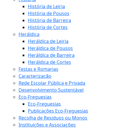
História de Leiria
História de Pousos
História de Barreira
História de Cortes
Heráldica
Heráldica de Leiria
Heráldica de Pousos
Heráldica de Barreira
Heráldica de Cortes
Festas e Romarias
Caracterização
Rede Escolar Pública e Privada
Desenvolvimento Sustentável
Eco-Freguesias
Eco-Freguesias
Publicações Eco-Freguesias
Recolha de Residuos ou Monos
Instituições e Associações