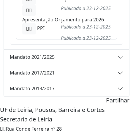
Publicado a
23-12-2025
Apresentação Orçamento para 2026
Publicado a
23-12-2025
PPI
Publicado a
23-12-2025
Mandato 2021/2025
Mandato 2017/2021
Mandato 2013/2017
Partilhar
UF de Leiria, Pousos, Barreira e Cortes
Secretaria de Leiria
Rua Conde Ferreira nº 28