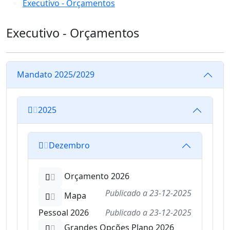
Executivo - Orçamentos
Executivo - Orçamentos
Mandato 2025/2029
2025
Dezembro
Orçamento 2026
Publicado a
23-12-2025
Mapa
Pessoal 2026
Publicado a
23-12-2025
Grandes Opções Plano 2026