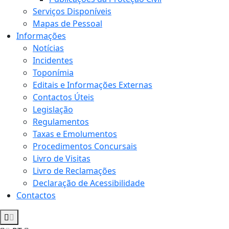
Serviços Disponíveis
Mapas de Pessoal
Informações
Notícias
Incidentes
Toponímia
Editais e Informações Externas
Contactos Úteis
Legislação
Regulamentos
Taxas e Emolumentos
Procedimentos Concursais
Livro de Visitas
Livro de Reclamações
Declaração de Acessibilidade
Contactos