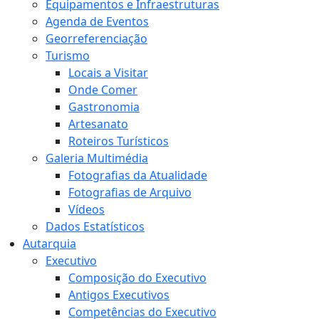
Equipamentos e Infraestruturas
Agenda de Eventos
Georreferenciação
Turismo
Locais a Visitar
Onde Comer
Gastronomia
Artesanato
Roteiros Turísticos
Galeria Multimédia
Fotografias da Atualidade
Fotografias de Arquivo
Vídeos
Dados Estatísticos
Autarquia
Executivo
Composição do Executivo
Antigos Executivos
Competências do Executivo