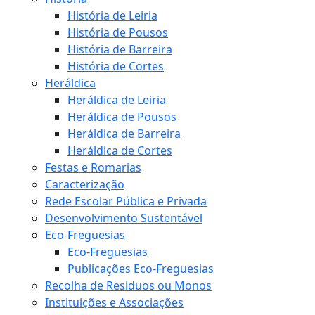
História de Leiria
História de Pousos
História de Barreira
História de Cortes
Heráldica
Heráldica de Leiria
Heráldica de Pousos
Heráldica de Barreira
Heráldica de Cortes
Festas e Romarias
Caracterização
Rede Escolar Pública e Privada
Desenvolvimento Sustentável
Eco-Freguesias
Eco-Freguesias
Publicações Eco-Freguesias
Recolha de Residuos ou Monos
Instituições e Associações