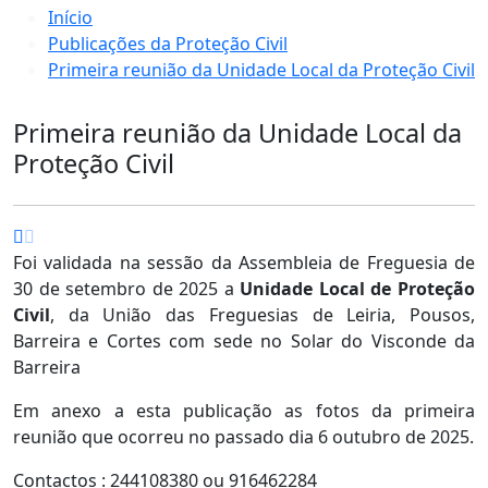
Início
Publicações da Proteção Civil
Primeira reunião da Unidade Local da Proteção Civil
Primeira reunião da Unidade Local da
Proteção Civil
Foi validada na sessão da Assembleia de Freguesia de
30 de setembro de 2025 a
Unidade Local de Proteção
Civil
, da União das Freguesias de Leiria, Pousos,
Barreira e Cortes com sede no Solar do Visconde da
Barreira
Em anexo a esta publicação as fotos da primeira
reunião que ocorreu no passado dia 6 outubro de 2025.
Contactos : 244108380 ou 916462284