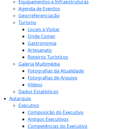
Equipamentos e Infraestruturas
Agenda de Eventos
Georreferenciação
Turismo
Locais a Visitar
Onde Comer
Gastronomia
Artesanato
Roteiros Turísticos
Galeria Multimédia
Fotografias da Atualidade
Fotografias de Arquivo
Vídeos
Dados Estatísticos
Autarquia
Executivo
Composição do Executivo
Antigos Executivos
Competências do Executivo