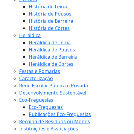
História de Leiria
História de Pousos
História de Barreira
História de Cortes
Heráldica
Heráldica de Leiria
Heráldica de Pousos
Heráldica de Barreira
Heráldica de Cortes
Festas e Romarias
Caracterização
Rede Escolar Pública e Privada
Desenvolvimento Sustentável
Eco-Freguesias
Eco-Freguesias
Publicações Eco-Freguesias
Recolha de Residuos ou Monos
Instituições e Associações