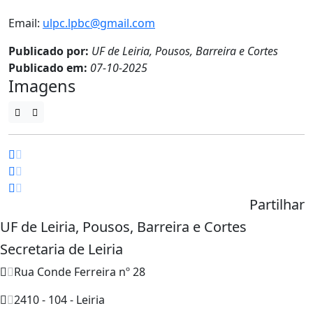
Email:
ulpc.lpbc@gmail.com
Publicado por:
UF de Leiria, Pousos, Barreira e Cortes
Publicado em:
07-10-2025
Imagens
Partilhar
UF de Leiria, Pousos, Barreira e Cortes
Secretaria de Leiria
Rua Conde Ferreira nº 28
2410 - 104 - Leiria