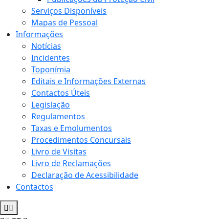
Serviços Disponíveis
Mapas de Pessoal
Informações
Notícias
Incidentes
Toponímia
Editais e Informações Externas
Contactos Úteis
Legislação
Regulamentos
Taxas e Emolumentos
Procedimentos Concursais
Livro de Visitas
Livro de Reclamações
Declaração de Acessibilidade
Contactos