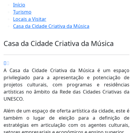
Início
Turismo
Locais a Visitar
Casa da Cidade Criativa da Música
Casa da Cidade Criativa da Música
A Casa da Cidade Criativa da Música é um espaço
privilegiado para a apresentação e potenciação de
projetos culturais, com programas e residências
artísticas no âmbito da Rede das Cidades Criativas da
UNESCO.
Além de um espaço de oferta artística da cidade, este é
também o lugar de eleição para a definição de
estratégias em articulação com os agentes culturais,
setores empresariais e económicos e ensino superior.