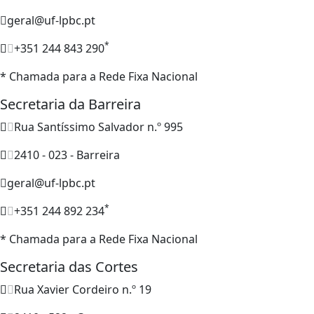
geral@uf-lpbc.pt
*
+351 244 843 290
* Chamada para a Rede Fixa Nacional
Secretaria da Barreira
Rua Santíssimo Salvador n.º 995
2410 - 023 - Barreira
geral@uf-lpbc.pt
*
+351 244 892 234
* Chamada para a Rede Fixa Nacional
Secretaria das Cortes
Rua Xavier Cordeiro n.º 19