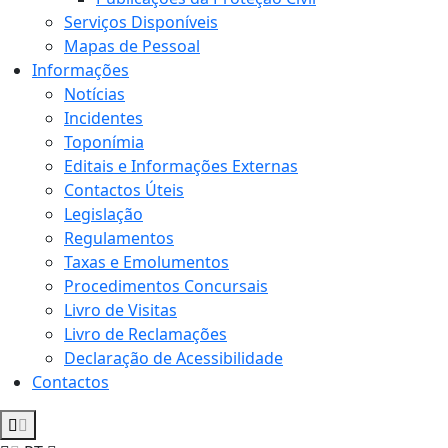
Serviços Disponíveis
Mapas de Pessoal
Informações
Notícias
Incidentes
Toponímia
Editais e Informações Externas
Contactos Úteis
Legislação
Regulamentos
Taxas e Emolumentos
Procedimentos Concursais
Livro de Visitas
Livro de Reclamações
Declaração de Acessibilidade
Contactos