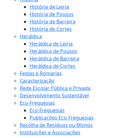
História de Leiria
História de Pousos
História de Barreira
História de Cortes
Heráldica
Heráldica de Leiria
Heráldica de Pousos
Heráldica de Barreira
Heráldica de Cortes
Festas e Romarias
Caracterização
Rede Escolar Pública e Privada
Desenvolvimento Sustentável
Eco-Freguesias
Eco-Freguesias
Publicações Eco-Freguesias
Recolha de Residuos ou Monos
Instituições e Associações