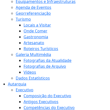
Equipamentos e Infraestruturas
Agenda de Eventos
Georreferenciação
Turismo
Locais a Visitar
Onde Comer
Gastronomia
Artesanato
Roteiros Turísticos
Galeria Multimédia
Fotografias da Atualidade
Fotografias de Arquivo
Vídeos
Dados Estatísticos
Autarquia
Executivo
Composição do Executivo
Antigos Executivos
Competências do Executivo