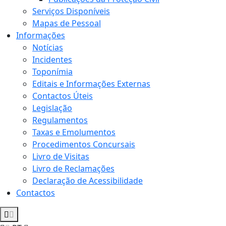
Serviços Disponíveis
Mapas de Pessoal
Informações
Notícias
Incidentes
Toponímia
Editais e Informações Externas
Contactos Úteis
Legislação
Regulamentos
Taxas e Emolumentos
Procedimentos Concursais
Livro de Visitas
Livro de Reclamações
Declaração de Acessibilidade
Contactos