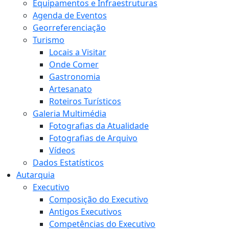
Equipamentos e Infraestruturas
Agenda de Eventos
Georreferenciação
Turismo
Locais a Visitar
Onde Comer
Gastronomia
Artesanato
Roteiros Turísticos
Galeria Multimédia
Fotografias da Atualidade
Fotografias de Arquivo
Vídeos
Dados Estatísticos
Autarquia
Executivo
Composição do Executivo
Antigos Executivos
Competências do Executivo