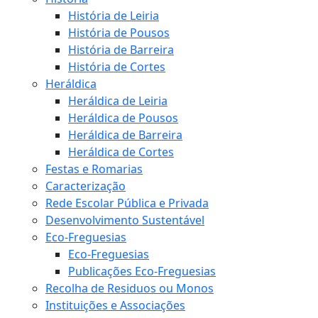
História de Leiria
História de Pousos
História de Barreira
História de Cortes
Heráldica
Heráldica de Leiria
Heráldica de Pousos
Heráldica de Barreira
Heráldica de Cortes
Festas e Romarias
Caracterização
Rede Escolar Pública e Privada
Desenvolvimento Sustentável
Eco-Freguesias
Eco-Freguesias
Publicações Eco-Freguesias
Recolha de Residuos ou Monos
Instituições e Associações