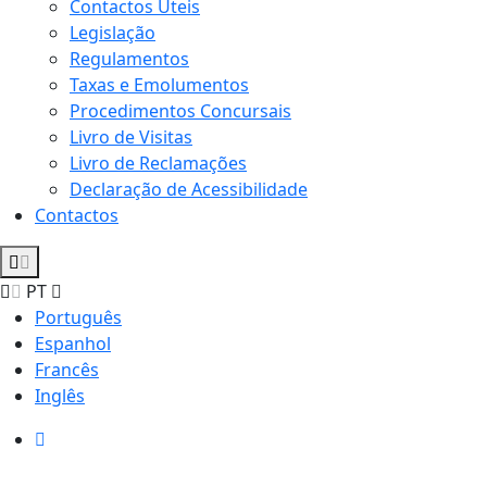
Contactos Úteis
Legislação
Regulamentos
Taxas e Emolumentos
Procedimentos Concursais
Livro de Visitas
Livro de Reclamações
Declaração de Acessibilidade
Contactos
PT
Português
Espanhol
Francês
Inglês