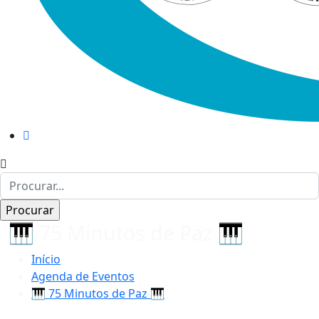
🎹 75 Minutos de Paz 🎹
Início
Agenda de Eventos
🎹 75 Minutos de Paz 🎹