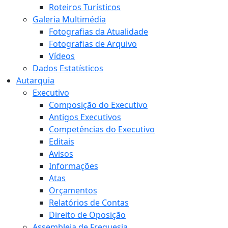
Roteiros Turísticos
Galeria Multimédia
Fotografias da Atualidade
Fotografias de Arquivo
Vídeos
Dados Estatísticos
Autarquia
Executivo
Composição do Executivo
Antigos Executivos
Competências do Executivo
Editais
Avisos
Informações
Atas
Orçamentos
Relatórios de Contas
Direito de Oposição
Assembleia de Freguesia