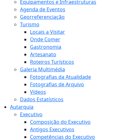
Equipamentos e Infraestruturas
Agenda de Eventos
Georreferenciação
Turismo
Locais a Visitar
Onde Comer
Gastronomia
Artesanato
Roteiros Turísticos
Galeria Multimédia
Fotografias da Atualidade
Fotografias de Arquivo
Vídeos
Dados Estatísticos
Autarquia
Executivo
Composição do Executivo
Antigos Executivos
Competências do Executivo