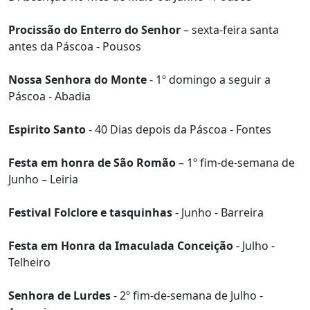
Procissão do Enterro do Senhor
– sexta-feira santa
antes da Páscoa - Pousos
Nossa Senhora do Monte
- 1º domingo a seguir a
Páscoa - Abadia
Espirito Santo
- 40 Dias depois da Páscoa - Fontes
Festa em honra de São Romão
– 1º fim-de-semana de
Junho – Leiria
Festival Folclore e tasquinhas
- Junho - Barreira
Festa em Honra da Imaculada Conceição
- Julho -
Telheiro
Senhora de Lurdes
- 2º fim-de-semana de Julho -