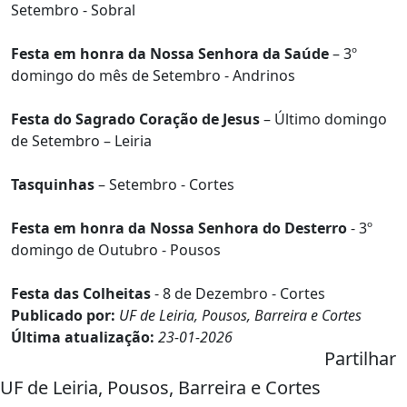
Setembro - Sobral
Festa em honra da Nossa Senhora da Saúde
– 3º
domingo do mês de Setembro - Andrinos
Festa do Sagrado Coração de Jesus
– Último domingo
de Setembro – Leiria
Tasquinhas
– Setembro - Cortes
Festa em honra da Nossa Senhora do Desterro
- 3º
domingo de Outubro - Pousos
Festa das Colheitas
- 8 de Dezembro - Cortes
Publicado por:
UF de Leiria, Pousos, Barreira e Cortes
Última atualização:
23-01-2026
Partilhar
UF de Leiria, Pousos, Barreira e Cortes