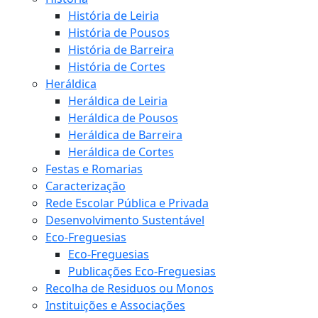
História de Leiria
História de Pousos
História de Barreira
História de Cortes
Heráldica
Heráldica de Leiria
Heráldica de Pousos
Heráldica de Barreira
Heráldica de Cortes
Festas e Romarias
Caracterização
Rede Escolar Pública e Privada
Desenvolvimento Sustentável
Eco-Freguesias
Eco-Freguesias
Publicações Eco-Freguesias
Recolha de Residuos ou Monos
Instituições e Associações