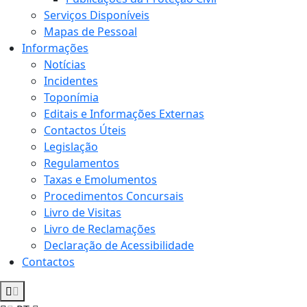
Serviços Disponíveis
Mapas de Pessoal
Informações
Notícias
Incidentes
Toponímia
Editais e Informações Externas
Contactos Úteis
Legislação
Regulamentos
Taxas e Emolumentos
Procedimentos Concursais
Livro de Visitas
Livro de Reclamações
Declaração de Acessibilidade
Contactos