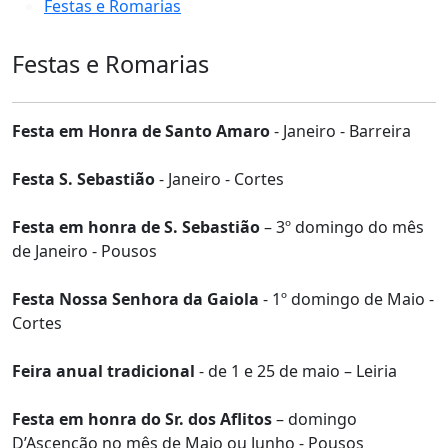
Festas e Romarias
Festas e Romarias
Festa em Honra de Santo Amaro
- Janeiro - Barreira
Festa S. Sebastião
- Janeiro - Cortes
Festa em honra de S. Sebastião
– 3º domingo do mês
de Janeiro - Pousos
Festa Nossa Senhora da Gaiola
- 1º domingo de Maio -
Cortes
Feira anual tradicional
- de 1 e 25 de maio – Leiria
Festa em honra do Sr. dos Aflitos
– domingo
D’Ascenção no mês de Maio ou Junho - Pousos