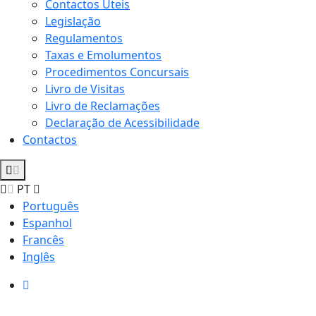
Contactos Úteis
Legislação
Regulamentos
Taxas e Emolumentos
Procedimentos Concursais
Livro de Visitas
Livro de Reclamações
Declaração de Acessibilidade
Contactos
PT
Português
Espanhol
Francês
Inglês