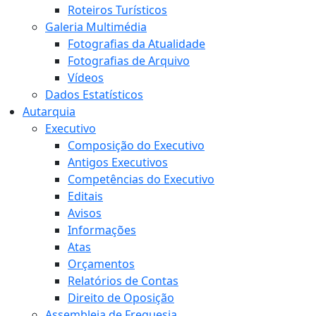
Roteiros Turísticos
Galeria Multimédia
Fotografias da Atualidade
Fotografias de Arquivo
Vídeos
Dados Estatísticos
Autarquia
Executivo
Composição do Executivo
Antigos Executivos
Competências do Executivo
Editais
Avisos
Informações
Atas
Orçamentos
Relatórios de Contas
Direito de Oposição
Assembleia de Freguesia