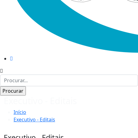
Executivo - Editais
Início
Executivo - Editais
Executivo - Editais