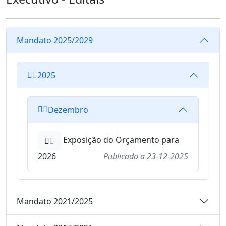
Mandato 2025/2029
2025
Dezembro
Exposição do Orçamento para
2026
Publicado a
23-12-2025
Mandato 2021/2025