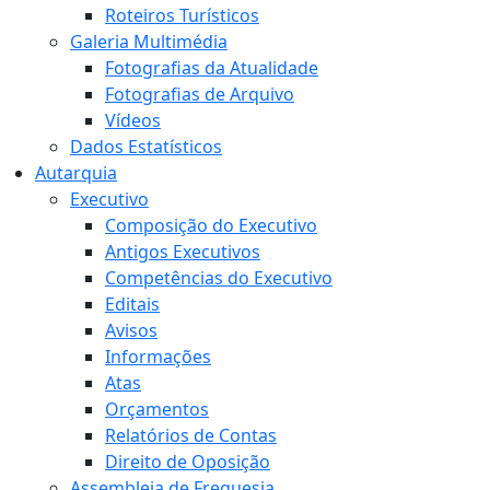
Roteiros Turísticos
Galeria Multimédia
Fotografias da Atualidade
Fotografias de Arquivo
Vídeos
Dados Estatísticos
Autarquia
Executivo
Composição do Executivo
Antigos Executivos
Competências do Executivo
Editais
Avisos
Informações
Atas
Orçamentos
Relatórios de Contas
Direito de Oposição
Assembleia de Freguesia