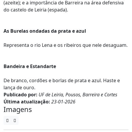
(azeite); e a importância de Barreira na área defensiva
do castelo de Leiria (espada).
As Burelas ondadas da prata e azul
Representa o rio Lena e os ribeiros que nele desaguam.
Bandeira e Estandarte
De branco, cordões e borlas de prata e azul. Haste e
lança de ouro.
Publicado por:
UF de Leiria, Pousos, Barreira e Cortes
Última atualização:
23-01-2026
Imagens