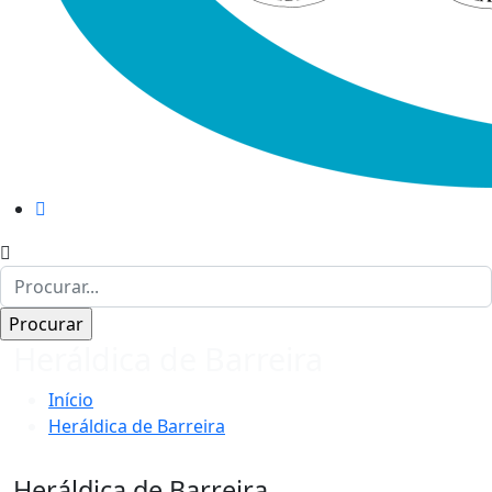
Heráldica de Barreira
Início
Heráldica de Barreira
Heráldica de Barreira