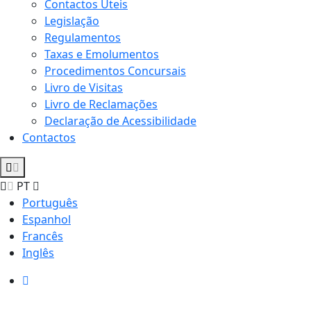
Contactos Úteis
Legislação
Regulamentos
Taxas e Emolumentos
Procedimentos Concursais
Livro de Visitas
Livro de Reclamações
Declaração de Acessibilidade
Contactos
PT
Português
Espanhol
Francês
Inglês