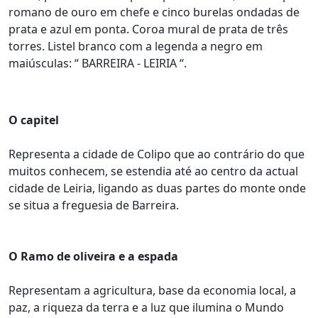
romano de ouro em chefe e cinco burelas ondadas de
prata e azul em ponta. Coroa mural de prata de três
torres. Listel branco com a legenda a negro em
maiúsculas: “ BARREIRA - LEIRIA “.
O capitel
Representa a cidade de Colipo que ao contrário do que
muitos conhecem, se estendia até ao centro da actual
cidade de Leiria, ligando as duas partes do monte onde
se situa a freguesia de Barreira.
O Ramo de oliveira e a espada
Representam a agricultura, base da economia local, a
paz, a riqueza da terra e a luz que ilumina o Mundo