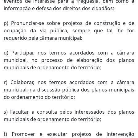
eventos de interesse para a freguesia, bem como à
informação e defesa dos direitos dos cidadãos;
p) Pronunciar-se sobre projetos de construção e de
ocupação da via pública, sempre que tal lhe for
requerido pela câmara municipal;
q) Participar, nos termos acordados com a câmara
municipal, no processo de elaboração dos planos
municipais de ordenamento do território;
r) Colaborar, nos termos acordados com a câmara
municipal, na discussão pública dos planos municipais
do ordenamento do território;
s) Facultar a consulta pelos interessados dos planos
municipais de ordenamento do território;
t) Promover e executar projetos de intervenção