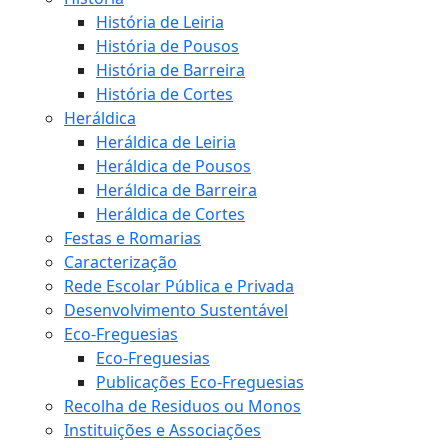
História de Leiria
História de Pousos
História de Barreira
História de Cortes
Heráldica
Heráldica de Leiria
Heráldica de Pousos
Heráldica de Barreira
Heráldica de Cortes
Festas e Romarias
Caracterização
Rede Escolar Pública e Privada
Desenvolvimento Sustentável
Eco-Freguesias
Eco-Freguesias
Publicações Eco-Freguesias
Recolha de Residuos ou Monos
Instituições e Associações