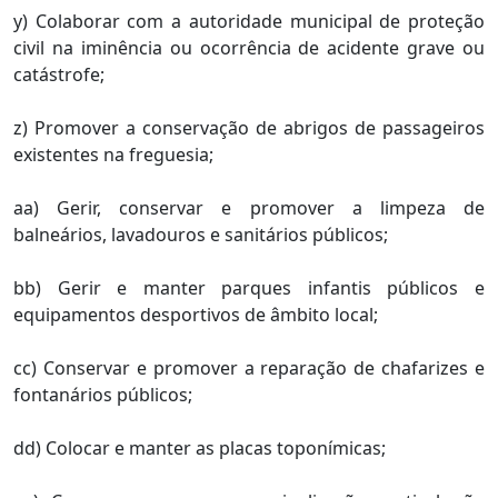
y) Colaborar com a autoridade municipal de proteção
civil na iminência ou ocorrência de acidente grave ou
catástrofe;
z) Promover a conservação de abrigos de passageiros
existentes na freguesia;
aa) Gerir, conservar e promover a limpeza de
balneários, lavadouros e sanitários públicos;
bb) Gerir e manter parques infantis públicos e
equipamentos desportivos de âmbito local;
cc) Conservar e promover a reparação de chafarizes e
fontanários públicos;
dd) Colocar e manter as placas toponímicas;