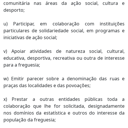
comunitária nas áreas da ação social, cultura e
desporto;
u) Participar, em colaboração com instituições
particulares de solidariedade social, em programas e
iniciativas de ação social;
v) Apoiar atividades de natureza social, cultural,
educativa, desportiva, recreativa ou outra de interesse
para a freguesia;
w) Emitir parecer sobre a denominação das ruas e
praças das localidades e das povoações;
x) Prestar a outras entidades públicas toda a
colaboração que lhe for solicitada, designadamente
nos domínios da estatística e outros do interesse da
população da freguesia;