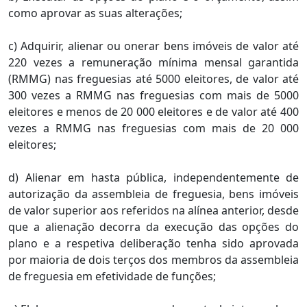
como aprovar as suas alterações;
c) Adquirir, alienar ou onerar bens imóveis de valor até
220 vezes a remuneração mínima mensal garantida
(RMMG) nas freguesias até 5000 eleitores, de valor até
300 vezes a RMMG nas freguesias com mais de 5000
eleitores e menos de 20 000 eleitores e de valor até 400
vezes a RMMG nas freguesias com mais de 20 000
eleitores;
d) Alienar em hasta pública, independentemente de
autorização da assembleia de freguesia, bens imóveis
de valor superior aos referidos na alínea anterior, desde
que a alienação decorra da execução das opções do
plano e a respetiva deliberação tenha sido aprovada
por maioria de dois terços dos membros da assembleia
de freguesia em efetividade de funções;