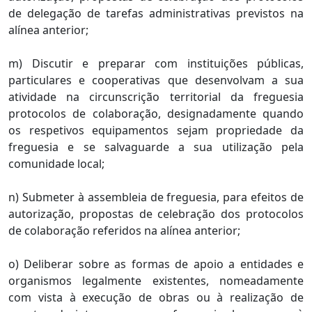
de delegação de tarefas administrativas previstos na
alínea anterior;
m) Discutir e preparar com instituições públicas,
particulares e cooperativas que desenvolvam a sua
atividade na circunscrição territorial da freguesia
protocolos de colaboração, designadamente quando
os respetivos equipamentos sejam propriedade da
freguesia e se salvaguarde a sua utilização pela
comunidade local;
n) Submeter à assembleia de freguesia, para efeitos de
autorização, propostas de celebração dos protocolos
de colaboração referidos na alínea anterior;
o) Deliberar sobre as formas de apoio a entidades e
organismos legalmente existentes, nomeadamente
com vista à execução de obras ou à realização de