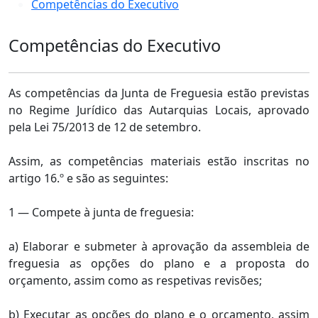
Competências do Executivo
Competências do Executivo
As competências da Junta de Freguesia estão previstas
no Regime Jurídico das Autarquias Locais, aprovado
pela Lei 75/2013 de 12 de setembro.
Assim, as competências materiais estão inscritas no
artigo 16.º e são as seguintes:
1 — Compete à junta de freguesia:
a) Elaborar e submeter à aprovação da assembleia de
freguesia as opções do plano e a proposta do
orçamento, assim como as respetivas revisões;
b) Executar as opções do plano e o orçamento, assim