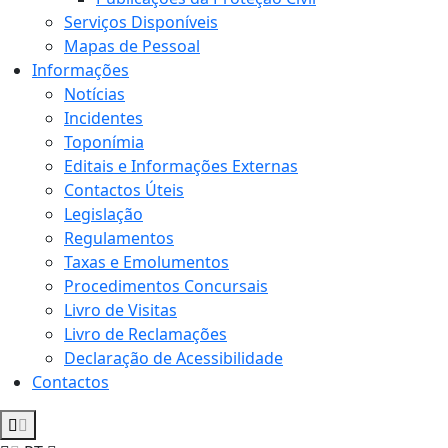
Serviços Disponíveis
Mapas de Pessoal
Informações
Notícias
Incidentes
Toponímia
Editais e Informações Externas
Contactos Úteis
Legislação
Regulamentos
Taxas e Emolumentos
Procedimentos Concursais
Livro de Visitas
Livro de Reclamações
Declaração de Acessibilidade
Contactos