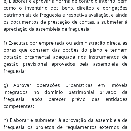
e) Elaborar e aprovar a norma de controlo interno, bem
como o inventário dos bens, direitos e obrigações
patrimoniais da freguesia e respetiva avaliação, e ainda
os documentos de prestação de contas, a submeter à
apreciação da assembleia de freguesia;
f) Executar, por empreitada ou administração direta, as
obras que constem das opções do plano e tenham
dotação orçamental adequada nos instrumentos de
gestão previsional aprovados pela assembleia de
freguesia;
g) Aprovar operações urbanísticas em imóveis
integrados no domínio patrimonial privado da
freguesia, após parecer prévio das entidades
competentes;
h) Elaborar e submeter à aprovação da assembleia de
freguesia os projetos de regulamentos externos da