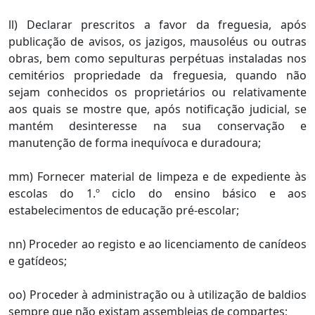
ll) Declarar prescritos a favor da freguesia, após
publicação de avisos, os jazigos, mausoléus ou outras
obras, bem como sepulturas perpétuas instaladas nos
cemitérios propriedade da freguesia, quando não
sejam conhecidos os proprietários ou relativamente
aos quais se mostre que, após notificação judicial, se
mantém desinteresse na sua conservação e
manutenção de forma inequívoca e duradoura;
mm) Fornecer material de limpeza e de expediente às
escolas do 1.º ciclo do ensino básico e aos
estabelecimentos de educação pré-escolar;
nn) Proceder ao registo e ao licenciamento de canídeos
e gatídeos;
oo) Proceder à administração ou à utilização de baldios
sempre que não existam assembleias de compartes;