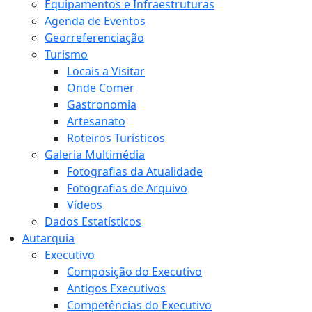
Equipamentos e Infraestruturas
Agenda de Eventos
Georreferenciação
Turismo
Locais a Visitar
Onde Comer
Gastronomia
Artesanato
Roteiros Turísticos
Galeria Multimédia
Fotografias da Atualidade
Fotografias de Arquivo
Vídeos
Dados Estatísticos
Autarquia
Executivo
Composição do Executivo
Antigos Executivos
Competências do Executivo