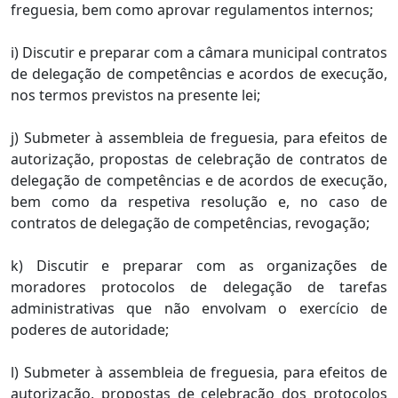
freguesia, bem como aprovar regulamentos internos;
i) Discutir e preparar com a câmara municipal contratos
de delegação de competências e acordos de execução,
nos termos previstos na presente lei;
j) Submeter à assembleia de freguesia, para efeitos de
autorização, propostas de celebração de contratos de
delegação de competências e de acordos de execução,
bem como da respetiva resolução e, no caso de
contratos de delegação de competências, revogação;
k) Discutir e preparar com as organizações de
moradores protocolos de delegação de tarefas
administrativas que não envolvam o exercício de
poderes de autoridade;
l) Submeter à assembleia de freguesia, para efeitos de
autorização, propostas de celebração dos protocolos