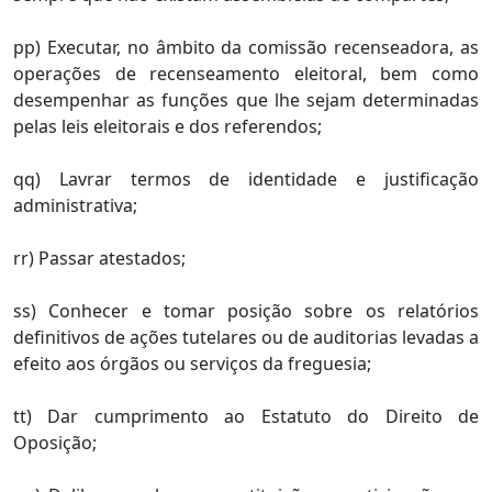
pp) Executar, no âmbito da comissão recenseadora, as
operações de recenseamento eleitoral, bem como
desempenhar as funções que lhe sejam determinadas
pelas leis eleitorais e dos referendos;
qq) Lavrar termos de identidade e justificação
administrativa;
rr) Passar atestados;
ss) Conhecer e tomar posição sobre os relatórios
definitivos de ações tutelares ou de auditorias levadas a
efeito aos órgãos ou serviços da freguesia;
tt) Dar cumprimento ao Estatuto do Direito de
Oposição;