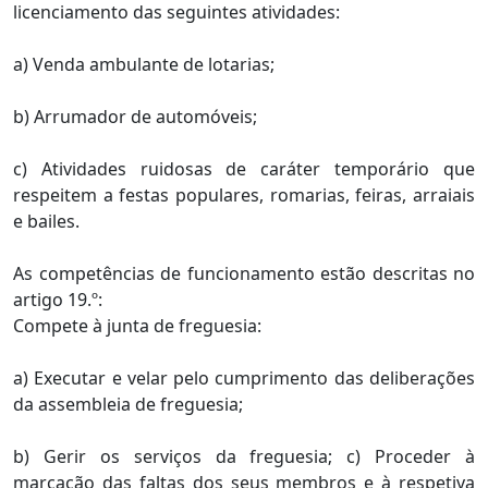
licenciamento das seguintes atividades:
a) Venda ambulante de lotarias;
b) Arrumador de automóveis;
c) Atividades ruidosas de caráter temporário que
respeitem a festas populares, romarias, feiras, arraiais
e bailes.
As competências de funcionamento estão descritas no
artigo 19.º:
Compete à junta de freguesia:
a) Executar e velar pelo cumprimento das deliberações
da assembleia de freguesia;
b) Gerir os serviços da freguesia; c) Proceder à
marcação das faltas dos seus membros e à respetiva