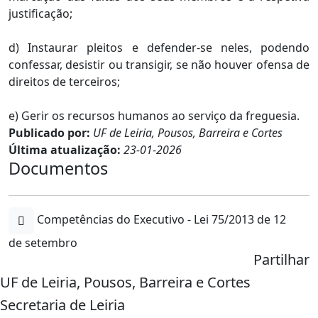
justificação;
d) Instaurar pleitos e defender-se neles, podendo
confessar, desistir ou transigir, se não houver ofensa de
direitos de terceiros;
e) Gerir os recursos humanos ao serviço da freguesia.
Publicado por:
UF de Leiria, Pousos, Barreira e Cortes
Última atualização:
23-01-2026
Documentos
Competências do Executivo - Lei 75/2013 de 12
de setembro
Partilhar
UF de Leiria, Pousos, Barreira e Cortes
Secretaria de Leiria