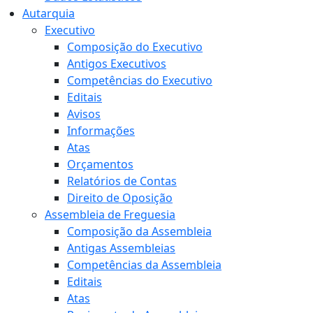
Autarquia
Executivo
Composição do Executivo
Antigos Executivos
Competências do Executivo
Editais
Avisos
Informações
Atas
Orçamentos
Relatórios de Contas
Direito de Oposição
Assembleia de Freguesia
Composição da Assembleia
Antigas Assembleias
Competências da Assembleia
Editais
Atas