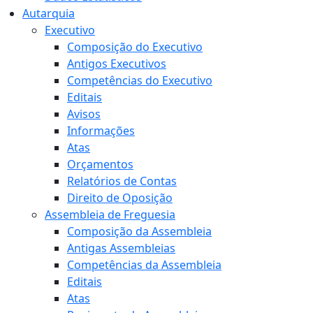
Autarquia
Executivo
Composição do Executivo
Antigos Executivos
Competências do Executivo
Editais
Avisos
Informações
Atas
Orçamentos
Relatórios de Contas
Direito de Oposição
Assembleia de Freguesia
Composição da Assembleia
Antigas Assembleias
Competências da Assembleia
Editais
Atas