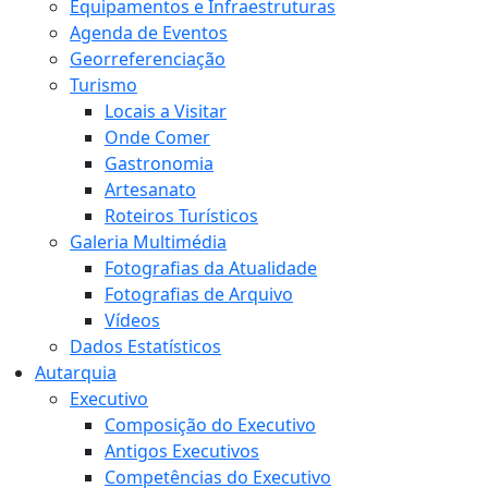
Equipamentos e Infraestruturas
Agenda de Eventos
Georreferenciação
Turismo
Locais a Visitar
Onde Comer
Gastronomia
Artesanato
Roteiros Turísticos
Galeria Multimédia
Fotografias da Atualidade
Fotografias de Arquivo
Vídeos
Dados Estatísticos
Autarquia
Executivo
Composição do Executivo
Antigos Executivos
Competências do Executivo