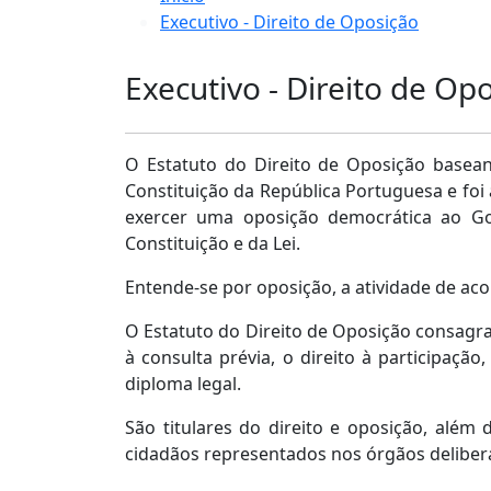
Executivo - Direito de Oposição
Executivo - Direito de Op
O Estatuto do Direito de Oposição baseand
Constituição da República Portuguesa e foi a
exercer uma oposição democrática ao Go
Constituição e da Lei.
Entende-se por oposição, a atividade de aco
O Estatuto do Direito de Oposição consagra 
à consulta prévia, o direito à participaçã
diploma legal.
São titulares do direito e oposição, além 
cidadãos representados nos órgãos deliber