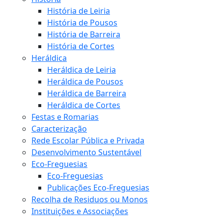
História de Leiria
História de Pousos
História de Barreira
História de Cortes
Heráldica
Heráldica de Leiria
Heráldica de Pousos
Heráldica de Barreira
Heráldica de Cortes
Festas e Romarias
Caracterização
Rede Escolar Pública e Privada
Desenvolvimento Sustentável
Eco-Freguesias
Eco-Freguesias
Publicações Eco-Freguesias
Recolha de Residuos ou Monos
Instituições e Associações