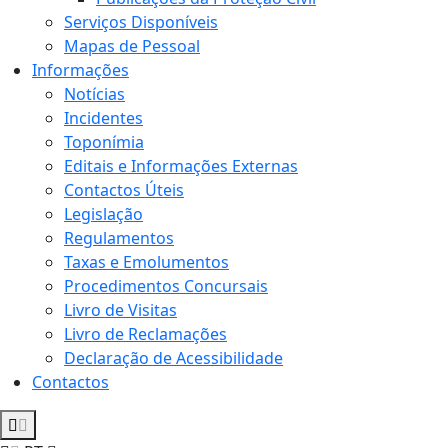
Serviços Disponíveis
Mapas de Pessoal
Informações
Notícias
Incidentes
Toponímia
Editais e Informações Externas
Contactos Úteis
Legislação
Regulamentos
Taxas e Emolumentos
Procedimentos Concursais
Livro de Visitas
Livro de Reclamações
Declaração de Acessibilidade
Contactos