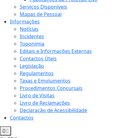
Serviços Disponíveis
Mapas de Pessoal
Informações
Notícias
Incidentes
Toponímia
Editais e Informações Externas
Contactos Úteis
Legislação
Regulamentos
Taxas e Emolumentos
Procedimentos Concursais
Livro de Visitas
Livro de Reclamações
Declaração de Acessibilidade
Contactos