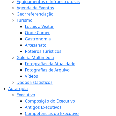
Equipamentos e Infraestruturas
Agenda de Eventos
Georreferenciação
Turismo
Locais a Visitar
Onde Comer
Gastronomia
Artesanato
Roteiros Turísticos
Galeria Multimédia
Fotografias da Atualidade
Fotografias de Arquivo
Vídeos
Dados Estatísticos
Autarquia
Executivo
Composição do Executivo
Antigos Executivos
Competências do Executivo