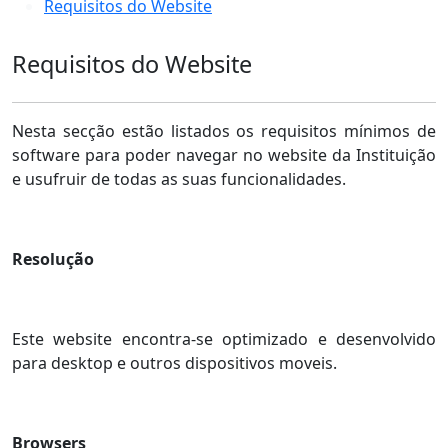
Requisitos do Website
Requisitos do Website
Nesta secção estão listados os requisitos mínimos de
software para poder navegar no website da Instituição
e usufruir de todas as suas funcionalidades.
Resolução
Este website encontra-se optimizado e desenvolvido
para desktop e outros dispositivos moveis.
Browsers