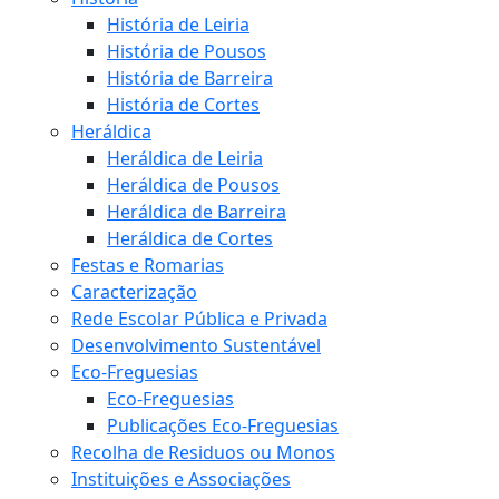
História de Leiria
História de Pousos
História de Barreira
História de Cortes
Heráldica
Heráldica de Leiria
Heráldica de Pousos
Heráldica de Barreira
Heráldica de Cortes
Festas e Romarias
Caracterização
Rede Escolar Pública e Privada
Desenvolvimento Sustentável
Eco-Freguesias
Eco-Freguesias
Publicações Eco-Freguesias
Recolha de Residuos ou Monos
Instituições e Associações