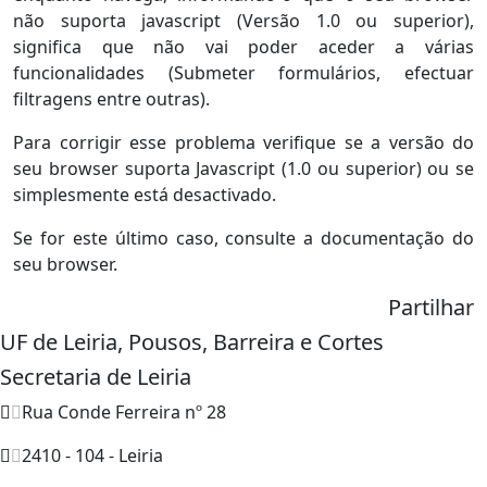
não suporta javascript (Versão 1.0 ou superior),
significa que não vai poder aceder a várias
funcionalidades (Submeter formulários, efectuar
filtragens entre outras).
Para corrigir esse problema verifique se a versão do
seu browser suporta Javascript (1.0 ou superior) ou se
simplesmente está desactivado.
Se for este último caso, consulte a documentação do
seu browser.
Partilhar
UF de Leiria, Pousos, Barreira e Cortes
Secretaria de Leiria
Rua Conde Ferreira nº 28
2410 - 104 - Leiria