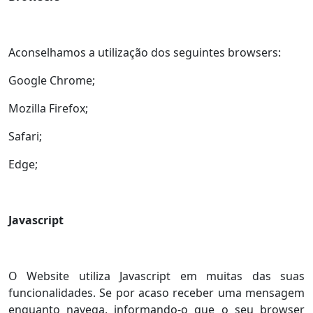
Aconselhamos a utilização dos seguintes browsers:
Google Chrome;
Mozilla Firefox;
Safari;
Edge;
Javascript
O Website utiliza Javascript em muitas das suas
funcionalidades. Se por acaso receber uma mensagem
enquanto navega, informando-o que o seu browser