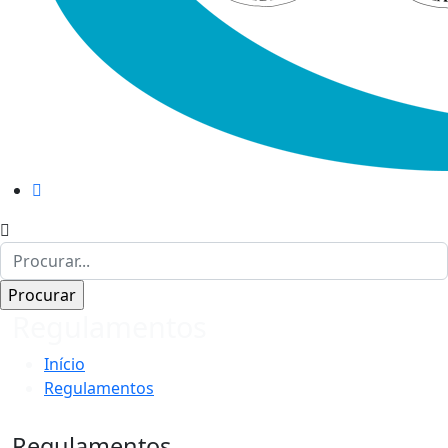
Regulamentos
Início
Regulamentos
Regulamentos