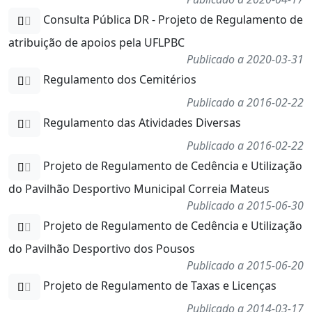
Consulta Pública DR - Projeto de Regulamento de
atribuição de apoios pela UFLPBC
Publicado a 2020-03-31
Regulamento dos Cemitérios
Publicado a 2016-02-22
Regulamento das Atividades Diversas
Publicado a 2016-02-22
Projeto de Regulamento de Cedência e Utilização
do Pavilhão Desportivo Municipal Correia Mateus
Publicado a 2015-06-30
Projeto de Regulamento de Cedência e Utilização
do Pavilhão Desportivo dos Pousos
Publicado a 2015-06-20
Projeto de Regulamento de Taxas e Licenças
Publicado a 2014-03-17