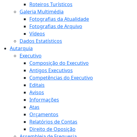
Roteiros Turísticos
Galeria Multimédia
Fotografias da Atualidade
Fotografias de Arquivo
Vídeos
Dados Estatísticos
Autarquia
Executivo
Composição do Executivo
Antigos Executivos
Competências do Executivo
Editais
Avisos
Informações
Atas
Orçamentos
Relatórios de Contas
Direito de Oposição
Assembleia de Freguesia