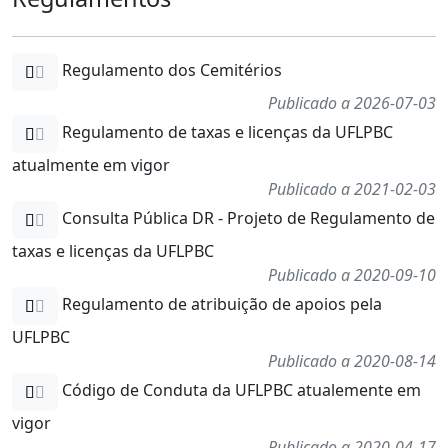
Regulamento dos Cemitérios
Publicado a 2026-07-03
Regulamento de taxas e licenças da UFLPBC
atualmente em vigor
Publicado a 2021-02-03
Consulta Pública DR - Projeto de Regulamento de
taxas e licenças da UFLPBC
Publicado a 2020-09-10
Regulamento de atribuição de apoios pela
UFLPBC
Publicado a 2020-08-14
Código de Conduta da UFLPBC atualemente em
vigor
Publicado a 2020-04-17