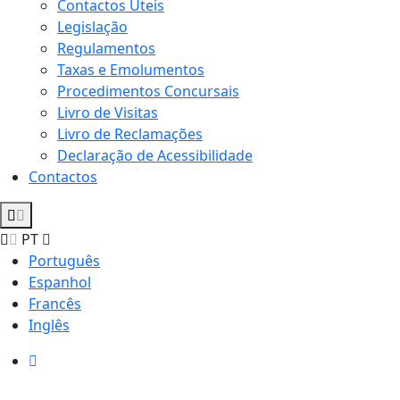
Contactos Úteis
Legislação
Regulamentos
Taxas e Emolumentos
Procedimentos Concursais
Livro de Visitas
Livro de Reclamações
Declaração de Acessibilidade
Contactos
PT
Português
Espanhol
Francês
Inglês