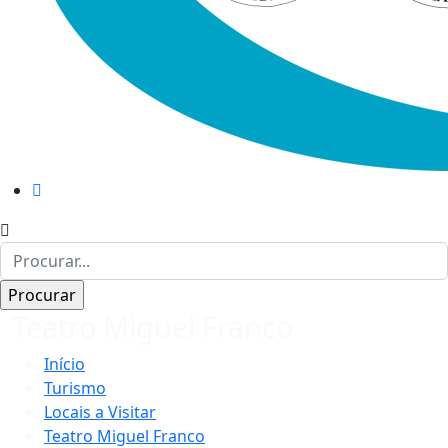
Teatro Miguel Franco
Início
Turismo
Locais a Visitar
Teatro Miguel Franco