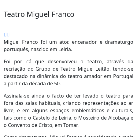
Teatro Miguel Franco
Miguel Franco foi um ator, encenador e dramaturgo
português, nascido em Leiria.
Foi por cá que desenvolveu o teatro, através da
recriação do Grupo de Teatro Miguel Leitão, tendo-se
destacado na dinâmica do teatro amador em Portugal
a partir da década de 50.
Assinala-se ainda o facto de ter levado o teatro para
fora das salas habituais, criando representações ao ar
livre, e em alguns espaços emblemáticos e culturais,
tais como o Castelo de Leiria, o Mosteiro de Alcobaça e
o Convento de Cristo, em Tomar.