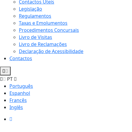
Contactos Úteis
Legislação
Regulamentos
Taxas e Emolumentos
Procedimentos Concursais
Livro de Visitas
Livro de Reclamações
Declaração de Acessibilidade
Contactos
PT
Português
Espanhol
Francês
Inglês