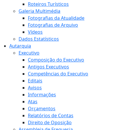
Roteiros Turísticos
Galeria Multimédia
Fotografias da Atualidade
Fotografias de Arquivo
Vídeos
Dados Estatísticos
Autarquia
Executivo
Composição do Executivo
Antigos Executivos
Competências do Executivo
Editais
Avisos
Informações
Atas
Orçamentos
Relatórios de Contas
Direito de Oposição
Assembleia de Freguesia