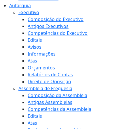
Autarquia
Executivo
Composição do Executivo
Antigos Executivos
Competências do Executivo
Editais
Avisos
Informações
Atas
Orçamentos
Relatórios de Contas
Direito de Oposição
Assembleia de Freguesia
Composição da Assembleia
Antigas Assembleias
Competências da Assembleia
Editais
Atas